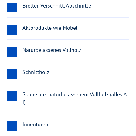
Bretter, Verschnitt, Abschnitte
Aktprodukte wie Möbel
Naturbelassenes Vollholz
Schnittholz
Späne aus naturbelassenem Vollholz (alles A
I)
Innentüren