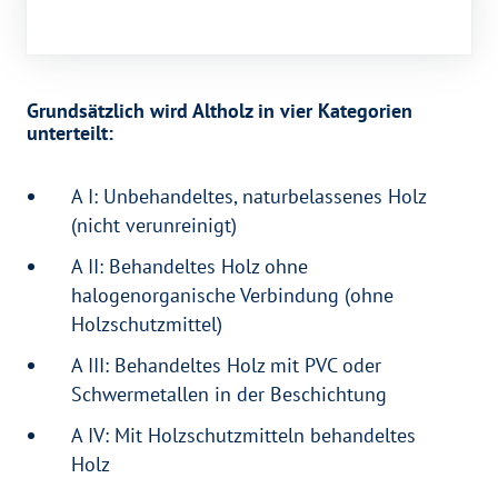
Grundsätzlich wird Altholz in vier Kategorien
unterteilt:
A I: Unbehandeltes, naturbelassenes Holz
(nicht verunreinigt)
A II: Behandeltes Holz ohne
halogenorganische Verbindung (ohne
Holzschutzmittel)
A III: Behandeltes Holz mit PVC oder
Schwermetallen in der Beschichtung
A IV: Mit Holzschutzmitteln behandeltes
Holz