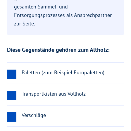
gesamten Sammel- und
Entsorgungsprozesses als Ansprechpartner
zur Seite.
Diese Gegenstände gehören zum Altholz:
Paletten (zum Beispiel Europaletten)
Transportkisten aus Vollholz
Verschläge