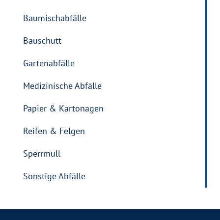
Baumischabfälle
Bauschutt
Gartenabfälle
Medizinische Abfälle
Papier & Kartonagen
Reifen & Felgen
Sperrmüll
Sonstige Abfälle