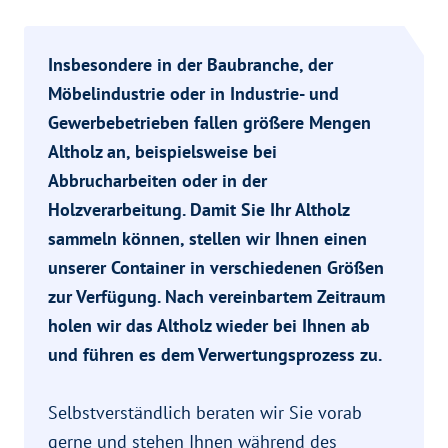
Insbesondere in der Baubranche, der
Möbelindustrie oder in Industrie- und
Gewerbebetrieben fallen größere Mengen
Altholz an, beispielsweise bei
Abbrucharbeiten oder in der
Holzverarbeitung. Damit Sie Ihr Altholz
sammeln können, stellen wir Ihnen einen
unserer Container in verschiedenen Größen
zur Verfügung. Nach vereinbartem Zeitraum
holen wir das Altholz wieder bei Ihnen ab
und führen es dem Verwertungsprozess zu.
Selbstverständlich beraten wir Sie vorab
gerne und stehen Ihnen während des