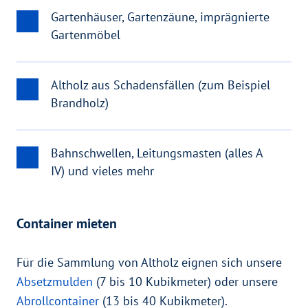
Gartenhäuser, Gartenzäune, imprägnierte
Gartenmöbel
Altholz aus Schadensfällen (zum Beispiel
Brandholz)
Bahnschwellen, Leitungsmasten (alles A
IV) und vieles mehr
Container mieten
Für die Sammlung von Altholz eignen sich unsere
Absetzmulden
(7 bis 10 Kubikmeter) oder unsere
Abrollcontainer
(13 bis 40 Kubikmeter).