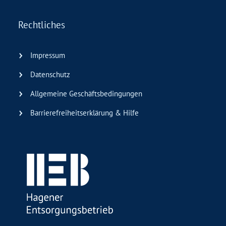
Rechtliches
Impressum
Datenschutz
Allgemeine Geschäftsbedingungen
Barrierefreiheitserklärung & Hilfe