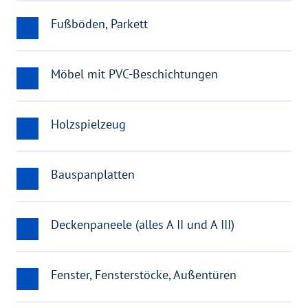
Fußböden, Parkett
Möbel mit PVC-Beschichtungen
Holzspielzeug
Bauspanplatten
Deckenpaneele (alles A II und A III)
Fenster, Fensterstöcke, Außentüren