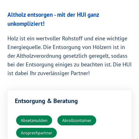
Altholz entsorgen - mit der HUI ganz
unkompliziert!
Holz ist ein wertvoller Rohstoff und eine wichtige
Energiequelle. Die Entsorgung von Hölzern ist in
der Altholzverordnung gesetzlich geregelt, sodass
bei der Entsorgung einiges zu beachten ist. Die HUI
ist dabei Ihr zuverlässiger Partner!
Entsorgung & Beratung
Absetzmulden
Abrollcontainer
Ansprechpartner