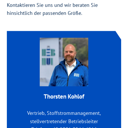
Kontaktieren Sie uns und wir beraten Sie
hinsichtlich der passenden Größe.
Thorsten Kohlof
Kontakt:
Vertrieb, Stoffstrommanagement,
stellvertretender Betriebsleiter