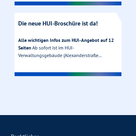
Die neue HUI-Broschüre ist da!
Alle wichtigen Infos zum HUI-Angebot auf 12
Seiten
Ab sofort ist im HUI-
Verwaltungsgebäude (Alexanderstraße...