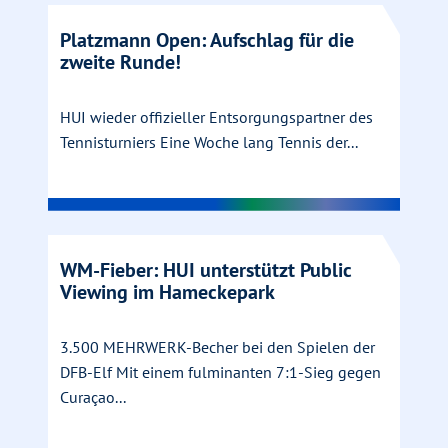
Platzmann Open: Aufschlag für die
zweite Runde!
HUI wieder offizieller Entsorgungspartner des
Tennisturniers Eine Woche lang Tennis der...
WM-Fieber: HUI unterstützt Public
Viewing im Hameckepark
3.500 MEHRWERK-Becher bei den Spielen der
DFB-Elf Mit einem fulminanten 7:1-Sieg gegen
Curaçao...