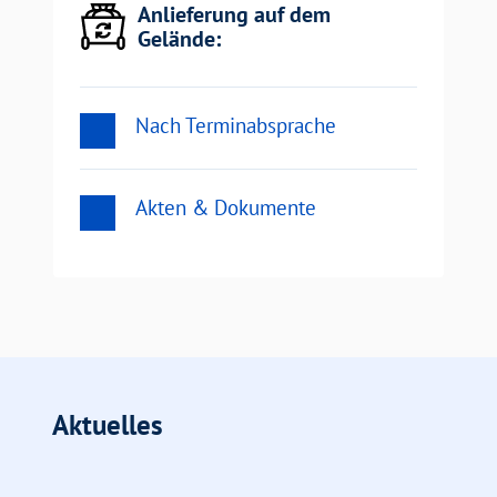
Anlieferung auf dem
Gelände:
Nach Terminabsprache
Akten & Dokumente
Aktuelles