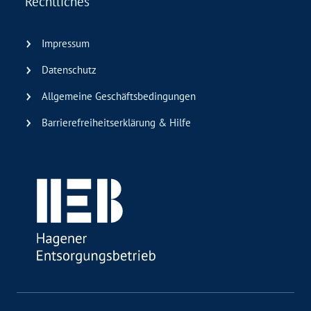
Rechtliches
Impressum
Datenschutz
Allgemeine Geschäftsbedingungen
Barrierefreiheitserklärung & Hilfe