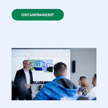
CONTAINERANGEBOT