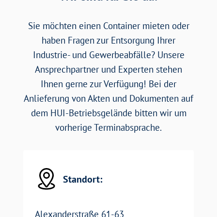
Sie möchten einen Container mieten oder
haben Fragen zur Entsorgung Ihrer
Industrie- und Gewerbeabfälle? Unsere
Ansprechpartner und Experten stehen
Ihnen gerne zur Verfügung! Bei der
Anlieferung von Akten und Dokumenten auf
dem HUI-Betriebsgelände bitten wir um
vorherige Terminabsprache.
Standort:
Alexanderstraße 61-63