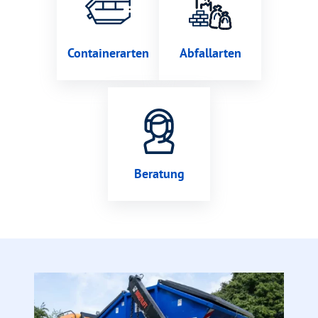
Containerarten
Abfallarten
Beratung