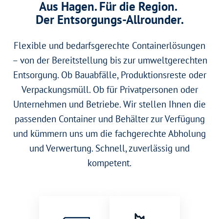
Aus Hagen. Für die Region.
Der Entsorgungs-Allrounder.
Flexible und bedarfsgerechte Containerlösungen
– von der Bereitstellung bis zur umweltgerechten
Entsorgung. Ob Bauabfälle, Produktionsreste oder
Verpackungsmüll. Ob für Privatpersonen oder
Unternehmen und Betriebe. Wir stellen Ihnen die
passenden Container und Behälter zur Verfügung
und kümmern uns um die fachgerechte Abholung
und Verwertung. Schnell, zuverlässig und
kompetent.