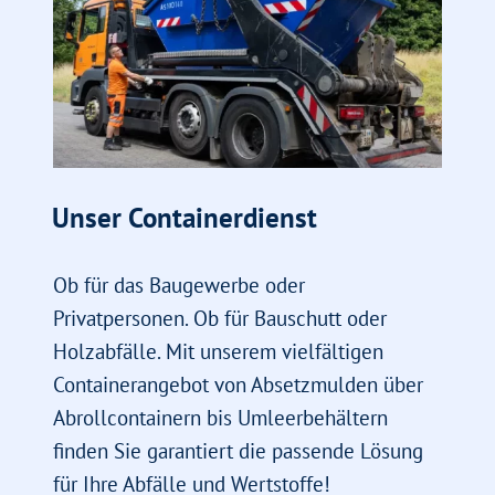
Unser Containerdienst
Ob für das Baugewerbe oder
Privatpersonen. Ob für Bauschutt oder
Holzabfälle. Mit unserem vielfältigen
Containerangebot von Absetzmulden über
Abrollcontainern bis Umleerbehältern
finden Sie garantiert die passende Lösung
für Ihre Abfälle und Wertstoffe!