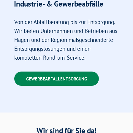
Industrie- & Gewerbeabfälle
Von der Abfallberatung bis zur Entsorgung.
Wir bieten Unternehmen und Betrieben aus
Hagen und der Region maßgeschneiderte
Entsorgungslösungen und einen
kompletten Rund-um-Service.
GEWERBEABFALLENTSORGUNG
Wir sind für Sie da!