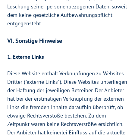
Löschung seiner personenbezogenen Daten, soweit
dem keine gesetzliche Aufbewahrungspflicht
entgegensteht.
VI. Sonstige Hinweise
1. Externe Links
Diese Website enthält Verknüpfungen zu Websites
Dritter ("externe Links"). Diese Websites unterliegen
der Haftung der jeweiligen Betreiber. Der Anbieter
hat bei der erstmaligen Verknüpfung der externen
Links die fremden Inhalte daraufhin überprüft, ob
etwaige Rechtsverstöße bestehen. Zu dem
Zeitpunkt waren keine Rechtsverstöße ersichtlich.
Der Anbieter hat keinerlei Einfluss auf die aktuelle