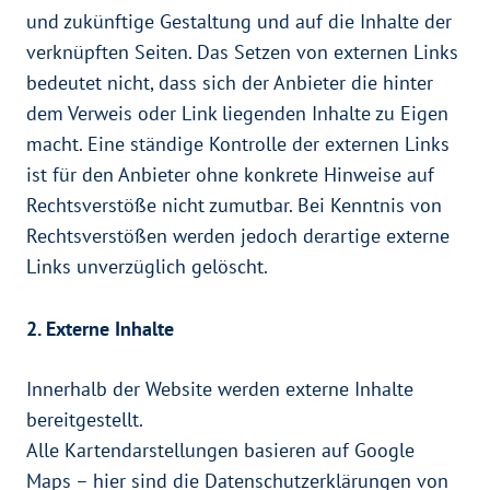
und zukünftige Gestaltung und auf die Inhalte der
verknüpften Seiten. Das Setzen von externen Links
bedeutet nicht, dass sich der Anbieter die hinter
dem Verweis oder Link liegenden Inhalte zu Eigen
macht. Eine ständige Kontrolle der externen Links
ist für den Anbieter ohne konkrete Hinweise auf
Rechtsverstöße nicht zumutbar. Bei Kenntnis von
Rechtsverstößen werden jedoch derartige externe
Links unverzüglich gelöscht.
2. Externe Inhalte
Innerhalb der Website werden externe Inhalte
bereitgestellt.
Alle Kartendarstellungen basieren auf Google
Maps – hier sind die Datenschutzerklärungen von