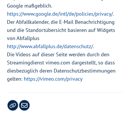
Google maßgeblich.
https://www.google.de/intl/de/policies/privacy/.
Der Abfallkalender, die E-Mail Benachrichtigung
und die Standortübersicht basieren auf Widgets
von Abfallplus
http://www.abfallplus.de/datenschutz/.
Die Videos auf dieser Seite werden durch den
Streamingdienst vimeo.com dargestellt, so dass
diesbezüglich deren Datenschutzbestimmungen
gelten:
https://vimeo.com/privacy
Copy URL
Link per Mail versenden