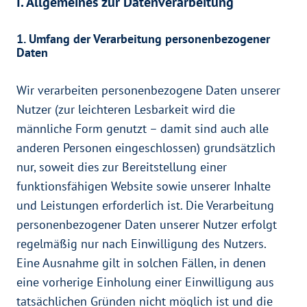
I. Allgemeines zur Datenverarbeitung
1. Umfang der Verarbeitung personenbezogener
Daten
Wir verarbeiten personenbezogene Daten unserer
Nutzer (zur leichteren Lesbarkeit wird die
männliche Form genutzt – damit sind auch alle
anderen Personen eingeschlossen) grundsätzlich
nur, soweit dies zur Bereitstellung einer
funktionsfähigen Website sowie unserer Inhalte
und Leistungen erforderlich ist. Die Verarbeitung
personenbezogener Daten unserer Nutzer erfolgt
regelmäßig nur nach Einwilligung des Nutzers.
Eine Ausnahme gilt in solchen Fällen, in denen
eine vorherige Einholung einer Einwilligung aus
tatsächlichen Gründen nicht möglich ist und die