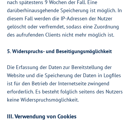
nach spätestens 9 Wochen der Fall. Eine
darüberhinausgehende Speicherung ist möglich. In
diesem Fall werden die IP-Adressen der Nutzer
gelöscht oder verfremdet, sodass eine Zuordnung
des aufrufenden Clients nicht mehr möglich ist.
5. Widerspruchs- und Beseitigungsmöglichkeit
Die Erfassung der Daten zur Bereitstellung der
Website und die Speicherung der Daten in Logfiles
ist für den Betrieb der Internetseite zwingend
erforderlich. Es besteht folglich seitens des Nutzers
keine Widerspruchsmöglichkeit.
III. Verwendung von Cookies