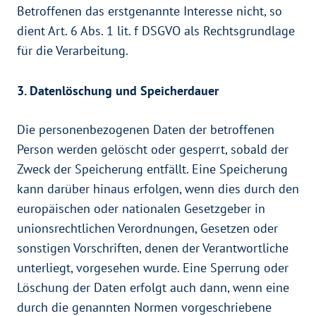
Betroffenen das erstgenannte Interesse nicht, so
dient Art. 6 Abs. 1 lit. f DSGVO als Rechtsgrundlage
für die Verarbeitung.
3. Datenlöschung und Speicherdauer
Die personenbezogenen Daten der betroffenen
Person werden gelöscht oder gesperrt, sobald der
Zweck der Speicherung entfällt. Eine Speicherung
kann darüber hinaus erfolgen, wenn dies durch den
europäischen oder nationalen Gesetzgeber in
unionsrechtlichen Verordnungen, Gesetzen oder
sonstigen Vorschriften, denen der Verantwortliche
unterliegt, vorgesehen wurde. Eine Sperrung oder
Löschung der Daten erfolgt auch dann, wenn eine
durch die genannten Normen vorgeschriebene