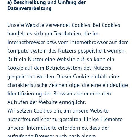
a) Beschreibung und Umfang der
Datenverarbeitung
Unsere Website verwendet Cookies. Bei Cookies
handelt es sich um Textdateien, die im
Internetbrowser bzw. vom Internetbrowser auf dem
Computersystem des Nutzers gespeichert werden.
Ruft ein Nutzer eine Website auf, so kann ein
Cookie auf dem Betriebssystem des Nutzers
gespeichert werden. Dieser Cookie enthält eine
charakteristische Zeichenfolge, die eine eindeutige
Identifizierung des Browsers beim erneuten
Aufrufen der Website ermöglicht.
Wir setzen Cookies ein, um unsere Website
nutzerfreundlicher zu gestalten. Einige Elemente
unserer Internetseite erfordern es, dass der
aufrufende Browser auch nach einem