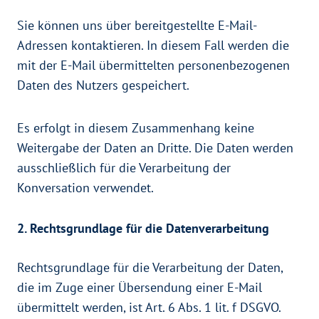
Sie können uns über bereitgestellte E-Mail-
Adressen kontaktieren. In diesem Fall werden die
mit der E-Mail übermittelten personenbezogenen
Daten des Nutzers gespeichert.
Es erfolgt in diesem Zusammenhang keine
Weitergabe der Daten an Dritte. Die Daten werden
ausschließlich für die Verarbeitung der
Konversation verwendet.
2. Rechtsgrundlage für die Datenverarbeitung
Rechtsgrundlage für die Verarbeitung der Daten,
die im Zuge einer Übersendung einer E-Mail
übermittelt werden, ist Art. 6 Abs. 1 lit. f DSGVO.