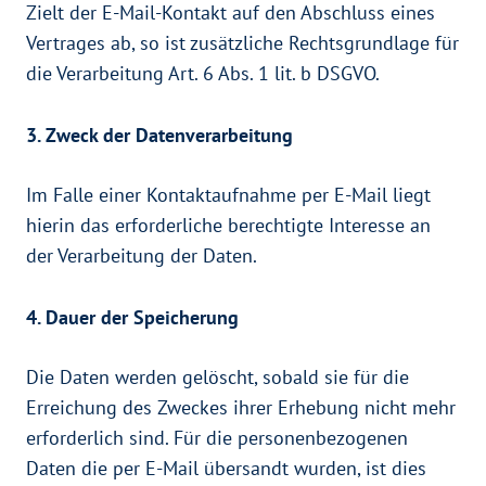
Zielt der E-Mail-Kontakt auf den Abschluss eines
Vertrages ab, so ist zusätzliche Rechtsgrundlage für
die Verarbeitung Art. 6 Abs. 1 lit. b DSGVO.
3. Zweck der Datenverarbeitung
Im Falle einer Kontaktaufnahme per E-Mail liegt
hierin das erforderliche berechtigte Interesse an
der Verarbeitung der Daten.
4. Dauer der Speicherung
Die Daten werden gelöscht, sobald sie für die
Erreichung des Zweckes ihrer Erhebung nicht mehr
erforderlich sind. Für die personenbezogenen
Daten die per E-Mail übersandt wurden, ist dies