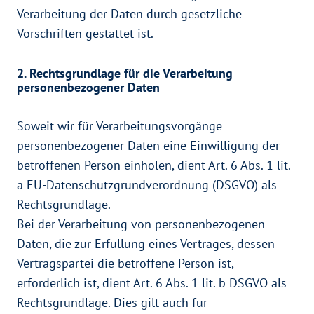
Verarbeitung der Daten durch gesetzliche
Vorschriften gestattet ist.
2. Rechtsgrundlage für die Verarbeitung
personenbezogener Daten
Soweit wir für Verarbeitungsvorgänge
personenbezogener Daten eine Einwilligung der
betroffenen Person einholen, dient Art. 6 Abs. 1 lit.
a EU-Datenschutzgrundverordnung (DSGVO) als
Rechtsgrundlage.
Bei der Verarbeitung von personenbezogenen
Daten, die zur Erfüllung eines Vertrages, dessen
Vertragspartei die betroffene Person ist,
erforderlich ist, dient Art. 6 Abs. 1 lit. b DSGVO als
Rechtsgrundlage. Dies gilt auch für