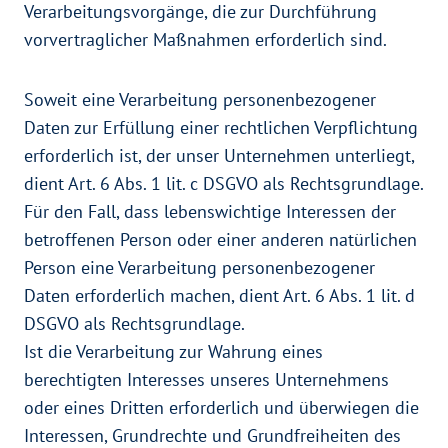
Verarbeitungsvorgänge, die zur Durchführung
vorvertraglicher Maßnahmen erforderlich sind.
Soweit eine Verarbeitung personenbezogener
Daten zur Erfüllung einer rechtlichen Verpflichtung
erforderlich ist, der unser Unternehmen unterliegt,
dient Art. 6 Abs. 1 lit. c DSGVO als Rechtsgrundlage.
Für den Fall, dass lebenswichtige Interessen der
betroffenen Person oder einer anderen natürlichen
Person eine Verarbeitung personenbezogener
Daten erforderlich machen, dient Art. 6 Abs. 1 lit. d
DSGVO als Rechtsgrundlage.
Ist die Verarbeitung zur Wahrung eines
berechtigten Interesses unseres Unternehmens
oder eines Dritten erforderlich und überwiegen die
Interessen, Grundrechte und Grundfreiheiten des