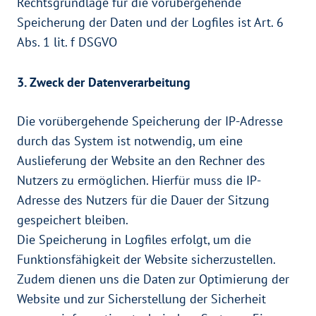
Rechtsgrundlage für die vorübergehende
Speicherung der Daten und der Logfiles ist Art. 6
Abs. 1 lit. f DSGVO
3. Zweck der Datenverarbeitung
Die vorübergehende Speicherung der IP-Adresse
durch das System ist notwendig, um eine
Auslieferung der Website an den Rechner des
Nutzers zu ermöglichen. Hierfür muss die IP-
Adresse des Nutzers für die Dauer der Sitzung
gespeichert bleiben.
Die Speicherung in Logfiles erfolgt, um die
Funktionsfähigkeit der Website sicherzustellen.
Zudem dienen uns die Daten zur Optimierung der
Website und zur Sicherstellung der Sicherheit