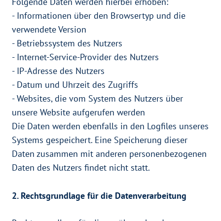
Folgende Daten werden hierbei erhoben:
- Informationen über den Browsertyp und die
verwendete Version
- Betriebssystem des Nutzers
- Internet-Service-Provider des Nutzers
- IP-Adresse des Nutzers
- Datum und Uhrzeit des Zugriffs
- Websites, die vom System des Nutzers über
unsere Website aufgerufen werden
Die Daten werden ebenfalls in den Logfiles unseres
Systems gespeichert. Eine Speicherung dieser
Daten zusammen mit anderen personenbezogenen
Daten des Nutzers findet nicht statt.
2. Rechtsgrundlage für die Datenverarbeitung