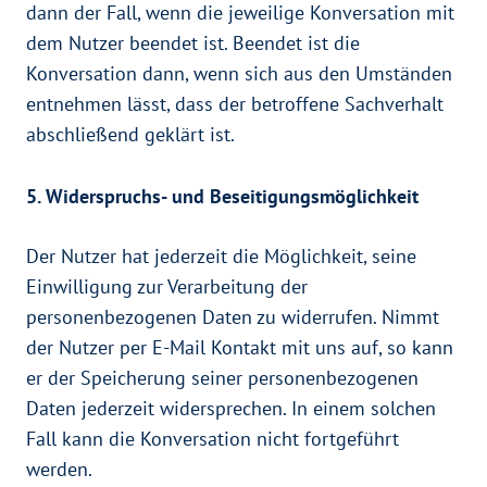
dann der Fall, wenn die jeweilige Konversation mit
dem Nutzer beendet ist. Beendet ist die
Konversation dann, wenn sich aus den Umständen
entnehmen lässt, dass der betroffene Sachverhalt
abschließend geklärt ist.
5. Widerspruchs- und Beseitigungsmöglichkeit
Der Nutzer hat jederzeit die Möglichkeit, seine
Einwilligung zur Verarbeitung der
personenbezogenen Daten zu widerrufen. Nimmt
der Nutzer per E-Mail Kontakt mit uns auf, so kann
er der Speicherung seiner personenbezogenen
Daten jederzeit widersprechen. In einem solchen
Fall kann die Konversation nicht fortgeführt
werden.