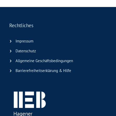
Rechtliches
Impressum
Datenschutz
Allgemeine Geschäftsbedingungen
Barrierefreiheitserklärung & Hilfe