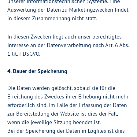
unserer informationstechnischen Systeme. Eine
Auswertung der Daten zu Marketingzwecken findet
in diesem Zusammenhang nicht statt.
In diesen Zwecken liegt auch unser berechtigtes
Interesse an der Datenverarbeitung nach Art. 6 Abs.
1 lit. f DSGVO.
4. Dauer der Speicherung
Die Daten werden gelöscht, sobald sie für die
Erreichung des Zweckes ihrer Erhebung nicht mehr
erforderlich sind. Im Falle der Erfassung der Daten
zur Bereitstellung der Website ist dies der Fall,
wenn die jeweilige Sitzung beendet ist.
Bei der Speicherung der Daten in Logfiles ist dies