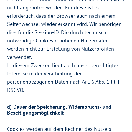
nicht angeboten werden. Für diese ist es
erforderlich, dass der Browser auch nach einem
Seitenwechsel wieder erkannt wird. Wir benötigen
dies für die Session-ID. Die durch technisch
notwendige Cookies erhobenen Nutzerdaten
werden nicht zur Erstellung von Nutzerprofilen
verwendet.
In diesem Zwecken liegt auch unser berechtigtes
Interesse in der Verarbeitung der
personenbezogenen Daten nach Art. 6 Abs. 1 lit. f
DSGVO.
d) Dauer der Speicherung, Widerspruchs- und
Beseitigungsmöglichkeit
Cookies werden auf dem Rechner des Nutzers