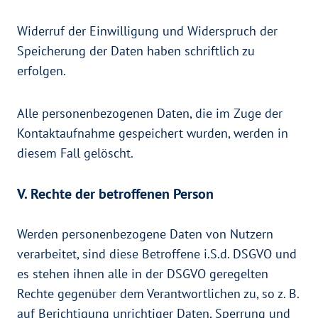
Widerruf der Einwilligung und Widerspruch der
Speicherung der Daten haben schriftlich zu
erfolgen.
Alle personenbezogenen Daten, die im Zuge der
Kontaktaufnahme gespeichert wurden, werden in
diesem Fall gelöscht.
V. Rechte der betroffenen Person
Werden personenbezogene Daten von Nutzern
verarbeitet, sind diese Betroffene i.S.d. DSGVO und
es stehen ihnen alle in der DSGVO geregelten
Rechte gegenüber dem Verantwortlichen zu, so z. B.
auf Berichtigung unrichtiger Daten, Sperrung und