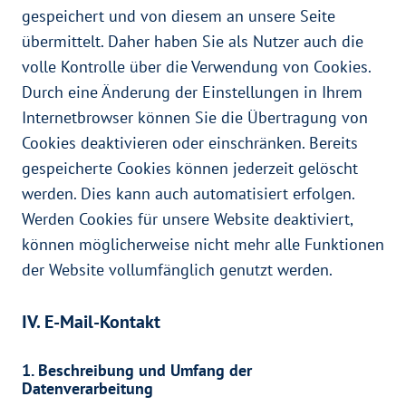
gespeichert und von diesem an unsere Seite
übermittelt. Daher haben Sie als Nutzer auch die
volle Kontrolle über die Verwendung von Cookies.
Durch eine Änderung der Einstellungen in Ihrem
Internetbrowser können Sie die Übertragung von
Cookies deaktivieren oder einschränken. Bereits
gespeicherte Cookies können jederzeit gelöscht
werden. Dies kann auch automatisiert erfolgen.
Werden Cookies für unsere Website deaktiviert,
können möglicherweise nicht mehr alle Funktionen
der Website vollumfänglich genutzt werden.
IV. E-Mail-Kontakt
1. Beschreibung und Umfang der
Datenverarbeitung