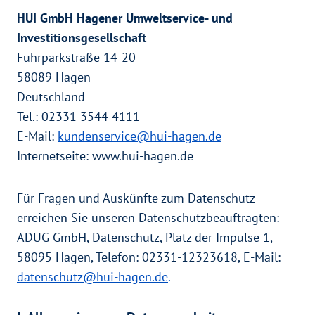
HUI GmbH Hagener Umweltservice- und
Investitionsgesellschaft
Fuhrparkstraße 14-20
58089 Hagen
Deutschland
Tel.: 02331 3544 4111
E-Mail:
kundenservice@hui-hagen.de
Internetseite: www.hui-hagen.de
Für Fragen und Auskünfte zum Datenschutz
erreichen Sie unseren Datenschutzbeauftragten:
ADUG GmbH, Datenschutz, Platz der Impulse 1,
58095 Hagen, Telefon: 02331-12323618, E-Mail:
datenschutz@hui-hagen.de
.