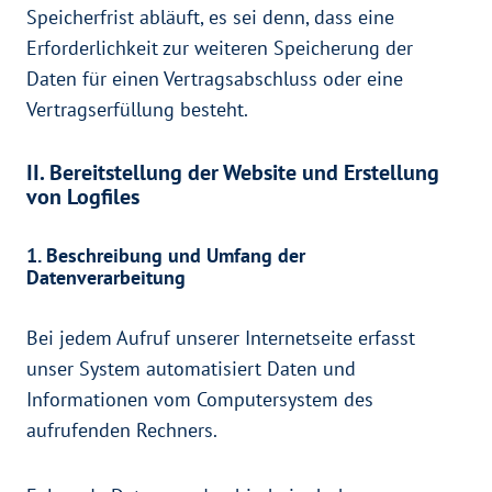
Speicherfrist abläuft, es sei denn, dass eine
Erforderlichkeit zur weiteren Speicherung der
Daten für einen Vertragsabschluss oder eine
Vertragserfüllung besteht.
II. Bereitstellung der Website und Erstellung
von Logfiles
1. Beschreibung und Umfang der
Datenverarbeitung
Bei jedem Aufruf unserer Internetseite erfasst
unser System automatisiert Daten und
Informationen vom Computersystem des
aufrufenden Rechners.