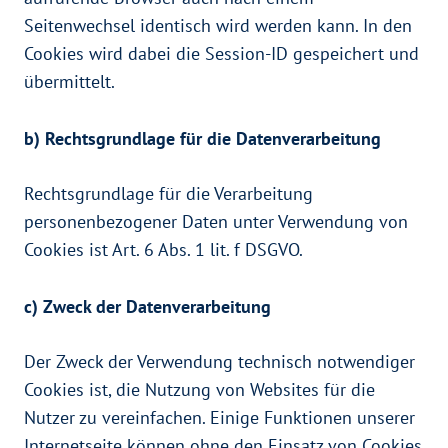
Seitenwechsel identisch wird werden kann. In den
Cookies wird dabei die Session-ID gespeichert und
übermittelt.
b) Rechtsgrundlage für die Datenverarbeitung
Rechtsgrundlage für die Verarbeitung
personenbezogener Daten unter Verwendung von
Cookies ist Art. 6 Abs. 1 lit. f DSGVO.
c) Zweck der Datenverarbeitung
Der Zweck der Verwendung technisch notwendiger
Cookies ist, die Nutzung von Websites für die
Nutzer zu vereinfachen. Einige Funktionen unserer
Internetseite können ohne den Einsatz von Cookies